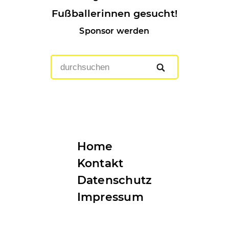
Fußballerinnen gesucht!
Sponsor werden
Home
Kontakt
Datenschutz
Impressum