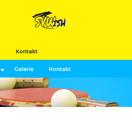
n
Kontakt
Galerie
Kontakt