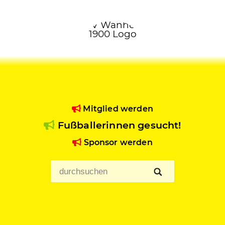
Mitglied werden
Fußballerinnen gesucht!
Sponsor werden