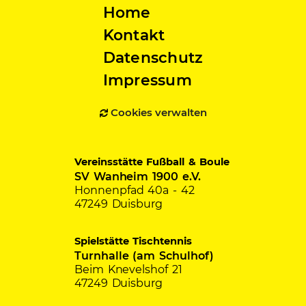
Home
Kontakt
Datenschutz
Impressum
Cookies verwalten
Vereinsstätte Fußball & Boule
SV Wanheim 1900 e.V.
Honnenpfad 40a - 42
47249 Duisburg
Spielstätte Tischtennis
Turnhalle (am Schulhof)
Beim Knevelshof 21
47249 Duisburg