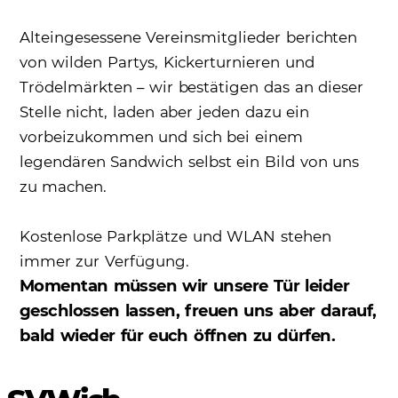
Alteingesessene Vereinsmitglieder berichten
von wilden Partys, Kickerturnieren und
Trödelmärkten – wir bestätigen das an dieser
Stelle nicht, laden aber jeden dazu ein
vorbeizukommen und sich bei einem
legendären Sandwich selbst ein Bild von uns
zu machen.
Kostenlose Parkplätze und WLAN stehen
immer zur Verfügung.
Momentan müssen wir unsere Tür leider
geschlossen lassen, freuen uns aber darauf,
bald wieder für euch öffnen zu dürfen.