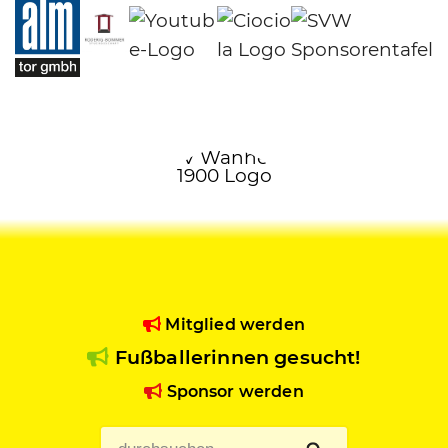
Mitglied werden
Fußballerinnen gesucht!
Sponsor werden