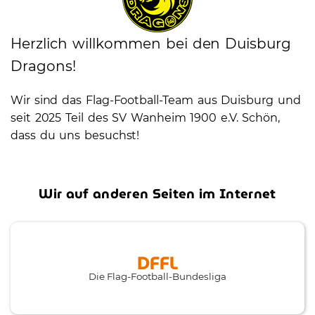
Herzlich willkommen bei den Duisburg
Dragons!
Wir sind das Flag-Football-Team aus Duisburg und
seit 2025 Teil des SV Wanheim 1900 e.V. Schön,
dass du uns besuchst!
Wir auf anderen Seiten im Internet
DFFL
Die Flag-Football-Bundesliga