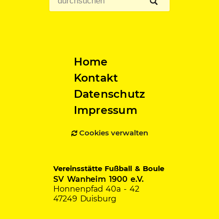
Home
Kontakt
Datenschutz
Impressum
Cookies verwalten
Vereinsstätte Fußball & Boule
SV Wanheim 1900 e.V.
Honnenpfad 40a - 42
47249 Duisburg