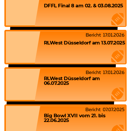
DFFL Final 8 am 02. & 03.08.2025
Bericht
17.01.2026
RLWest Düsseldorf am 13.07.2025
Bericht
17.01.2026
RLWest Düsseldorf am
06.07.2025
Bericht
07.07.2025
Big Bowl XVII vom 21. bis
22.06.2025