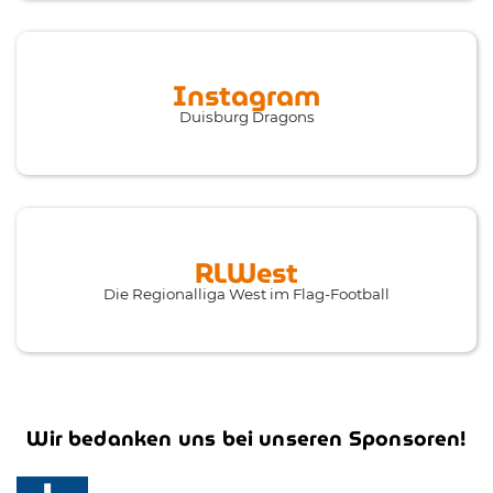
Instagram
Duisburg Dragons
RLWest
Die Regionalliga West im Flag-Football
Wir bedanken uns bei unseren Sponsoren!