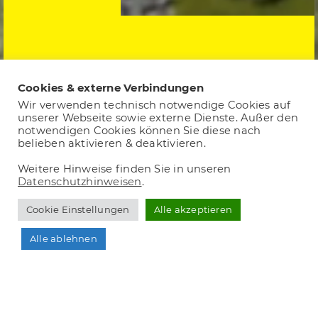
Cookies & externe Verbindungen
Wir verwenden technisch notwendige Cookies auf
unserer Webseite sowie externe Dienste. Außer den
notwendigen Cookies können Sie diese nach
belieben aktivieren & deaktivieren.
Weitere Hinweise finden Sie in unseren
Datenschutzhinweisen
.
Cookie Einstellungen
Alle akzeptieren
Alle ablehnen