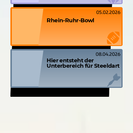
05.02.2026
Rhein-Ruhr-Bowl
08.04.2026
Hier entsteht der
Unterbereich für Steeldart