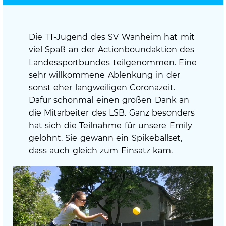
am
Die TT-Jugend des SV Wanheim hat mit
viel Spaß an der Actionboundaktion des
Landessportbundes teilgenommen. Eine
sehr willkommene Ablenkung in der
sonst eher langweiligen Coronazeit.
Dafür schonmal einen großen Dank an
die Mitarbeiter des LSB. Ganz besonders
hat sich die Teilnahme für unsere Emily
gelohnt. Sie gewann ein Spikeballset,
dass auch gleich zum Einsatz kam.