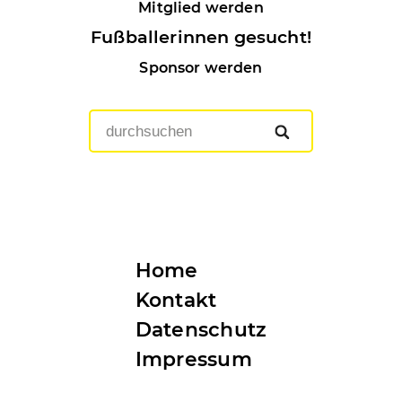
Mitglied werden
Fußballerinnen gesucht!
Sponsor werden
Home
Kontakt
Datenschutz
Impressum