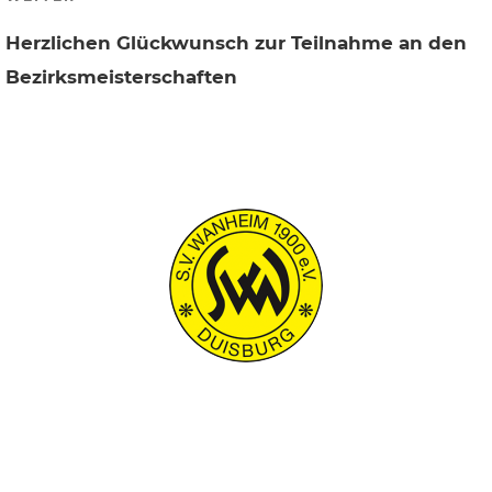
Beitrag
Herzlichen Glückwunsch zur Teilnahme an den
Bezirksmeisterschaften