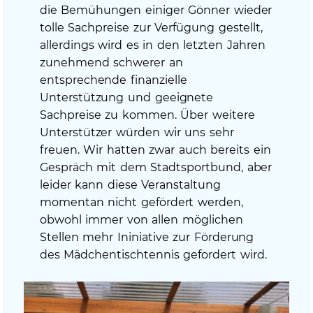
die Bemühungen einiger Gönner wieder
tolle Sachpreise zur Verfügung gestellt,
allerdings wird es in den letzten Jahren
zunehmend schwerer an
entsprechende finanzielle
Unterstützung und geeignete
Sachpreise zu kommen. Über weitere
Unterstützer würden wir uns sehr
freuen. Wir hatten zwar auch bereits ein
Gespräch mit dem Stadtsportbund, aber
leider kann diese Veranstaltung
momentan nicht gefördert werden,
obwohl immer von allen möglichen
Stellen mehr Ininiative zur Förderung
des Mädchentischtennis gefordert wird.