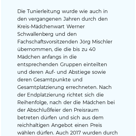
Die Tunierleitung wurde wie auch in
den vergangenen Jahren durch den
Kreis-Mädchenwart Werner
Schwallenberg und den
Fachschaftsvorsitzenden Jörg Mischler
übernommen, die die bis zu 40
Mädchen anfangs in die
entsprechenden Gruppen einteilten
und deren Auf- und Abstiege sowie
deren Gesamtpunkte und
Gesamtplatzierung errechneten. Nach
der Endplatzierung richtet sich die
Reihenfolge, nach der die Mädchen bei
der Abschlußfeier den Preisraum
betreten dürfen und sich aus dem
reichhaltigen Angebot einen Preis
wählen dürfen. Auch 2017 wurden durch