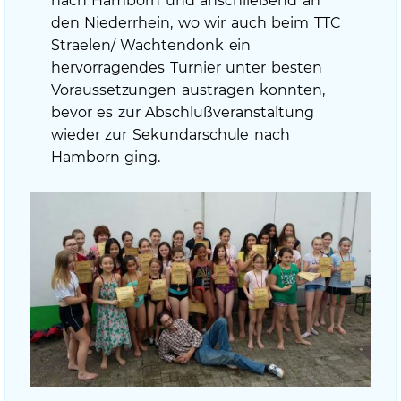
nach Hamborn und anschließend an
den Niederrhein, wo wir auch beim TTC
Straelen/ Wachtendonk ein
hervorragendes Turnier unter besten
Voraussetzungen austragen konnten,
bevor es zur Abschlußveranstaltung
wieder zur Sekundarschule nach
Hamborn ging.