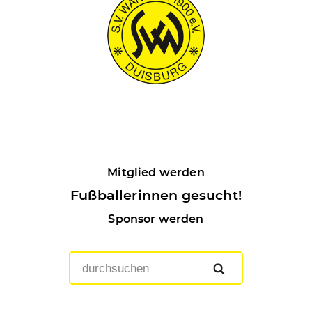
Mitglied werden
Fußballerinnen gesucht!
Sponsor werden