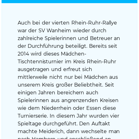
am
Auch bei der vierten Rhein-Ruhr-Rallye
war der SV Wanheim wieder durch
zahlreiche Spielerinnen und Betreuer an
der Durchführung beteiligt. Bereits seit
2014 wird dieses Mädchen-
Tischtennisturnier im Kreis Rhein-Ruhr
ausgetragen und erfreut sich
mittlerweile nicht nur bei Mädchen aus
unserem Kreis großer Beliebtheit. Seit
einigen Jahren bereichern auch
Spielerinnen aus angrenzenden Kreisen
wie dem Niederrhein oder Essen diese
Turnierserie. In diesem Jahr wurden vier
Spieltage durchgeführt. Den Auftakt
machte Meiderich, dann wechselte man