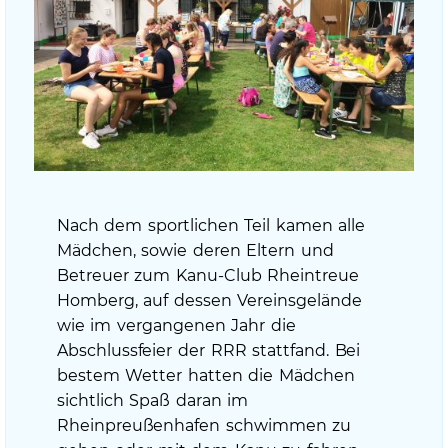
Nach dem sportlichen Teil kamen alle
Mädchen, sowie deren Eltern und
Betreuer zum Kanu-Club Rheintreue
Homberg, auf dessen Vereinsgelände
wie im vergangenen Jahr die
Abschlussfeier der RRR stattfand. Bei
bestem Wetter hatten die Mädchen
sichtlich Spaß daran im
Rheinpreußenhafen schwimmen zu