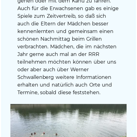
gehen oder mit dem Kanu zu fahren.
Auch für die Erwachsenen gab es einige
Spiele zum Zeitvertreib, so daß sich
auch die Eltern der Mädchen besser
kennenlernten und gemeinsam einen
schönen Nachmittag beim Grillen
verbrachten. Mädchen, die im nächsten
Jahr gerne auch mal an der RRR
teilnehmen möchten können über uns
oder aber auch über Werner
Schwallenberg weitere Informationen
erhalten und natürlich auch Orte und
Termine, sobald diese feststehen.