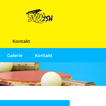
n
Kontakt
Galerie
Kontakt