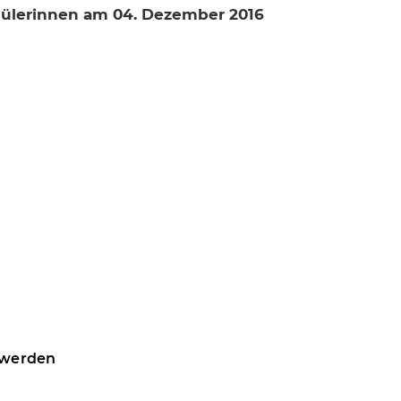
hülerinnen am 04. Dezember 2016
 werden