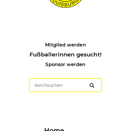
Mitglied werden
Fußballerinnen gesucht!
Sponsor werden
Home