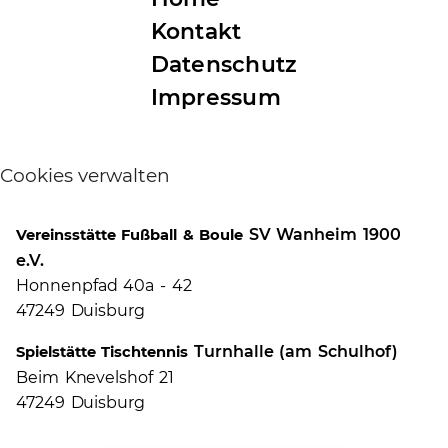
Kontakt
Datenschutz
Impressum
Cookies verwalten
SV Wanheim 1900
Vereinsstätte Fußball & Boule
e.V.
Honnenpfad 40a - 42
47249 Duisburg
Turnhalle (am Schulhof)
Spielstätte Tischtennis
Beim Knevelshof 21
47249 Duisburg