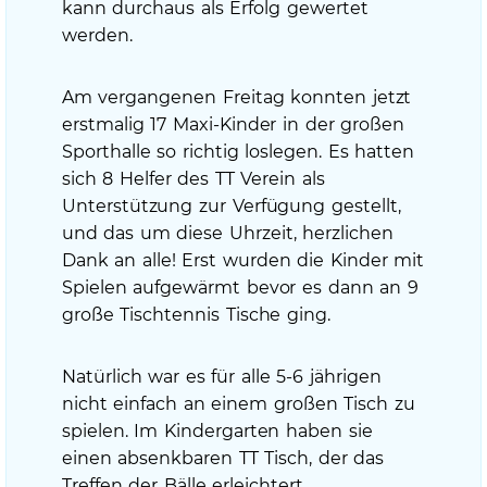
kann durchaus als Erfolg gewertet
werden.
Am vergangenen Freitag konnten jetzt
erstmalig 17 Maxi-Kinder in der großen
Sporthalle so richtig loslegen. Es hatten
sich 8 Helfer des TT Verein als
Unterstützung zur Verfügung gestellt,
und das um diese Uhrzeit, herzlichen
Dank an alle! Erst wurden die Kinder mit
Spielen aufgewärmt bevor es dann an 9
große Tischtennis Tische ging.
Natürlich war es für alle 5-6 jährigen
nicht einfach an einem großen Tisch zu
spielen. Im Kindergarten haben sie
einen absenkbaren TT Tisch, der das
Treffen der Bälle erleichtert.