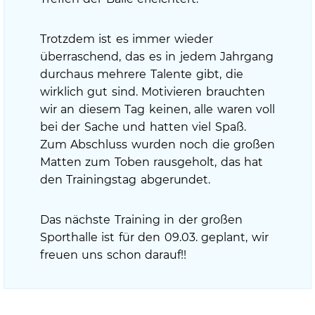
Trotzdem ist es immer wieder
überraschend, das es in jedem Jahrgang
durchaus mehrere Talente gibt, die
wirklich gut sind. Motivieren brauchten
wir an diesem Tag keinen, alle waren voll
bei der Sache und hatten viel Spaß.
Zum Abschluss wurden noch die großen
Matten zum Toben rausgeholt, das hat
den Trainingstag abgerundet.
Das nächste Training in der großen
Sporthalle ist für den 09.03. geplant, wir
freuen uns schon darauf!!