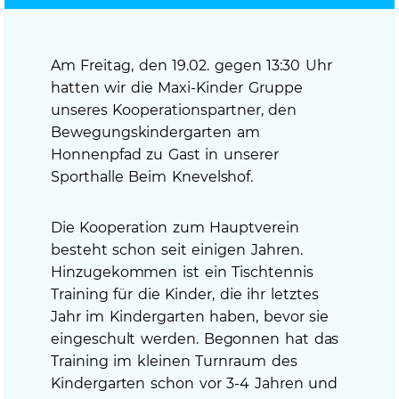
am
Am Freitag, den 19.02. gegen 13:30 Uhr
hatten wir die Maxi-Kinder Gruppe
unseres Kooperationspartner, den
Bewegungskindergarten am
Honnenpfad zu Gast in unserer
Sporthalle Beim Knevelshof.
Die Kooperation zum Hauptverein
besteht schon seit einigen Jahren.
Hinzugekommen ist ein Tischtennis
Training für die Kinder, die ihr letztes
Jahr im Kindergarten haben, bevor sie
eingeschult werden. Begonnen hat das
Training im kleinen Turnraum des
Kindergarten schon vor 3-4 Jahren und