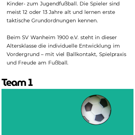
Kinder- zum Jugendfußball. Die Spieler sind
meist 12 oder 13 Jahre alt und lernen erste
taktische Grundordnungen kennen.
Beim SV Wanheim 1900 e.V. steht in dieser
Altersklasse die individuelle Entwicklung im
Vordergrund – mit viel Ballkontakt, Spielpraxis
und Freude am Fußball.
Team 1