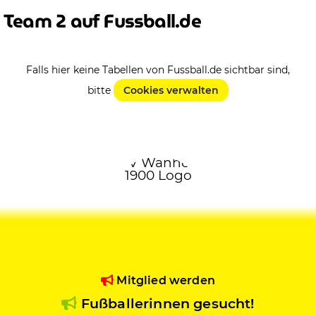
Team 2 auf Fussball.de
Falls hier keine Tabellen von Fussball.de sichtbar sind,
bitte
Cookies verwalten
Mitglied werden
Fußballerinnen gesucht!