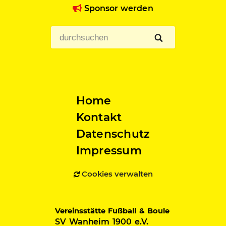
Sponsor werden
Home
Kontakt
Datenschutz
Impressum
Cookies verwalten
Vereinsstätte Fußball & Boule
SV Wanheim 1900 e.V.