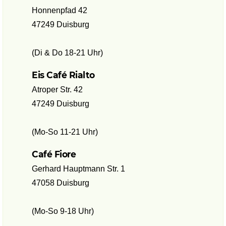
Honnenpfad 42
47249 Duisburg
(Di & Do 18-21 Uhr)
Eis Café Rialto
Atroper Str. 42
47249 Duisburg
(Mo-So 11-21 Uhr)
Café Fiore
Gerhard Hauptmann Str. 1
47058 Duisburg
(Mo-So 9-18 Uhr)