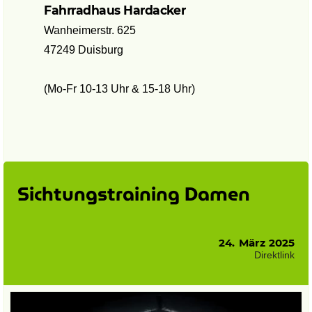
Fahrradhaus Hardacker
Wanheimerstr. 625
47249 Duisburg
(Mo-Fr 10-13 Uhr & 15-18 Uhr)
Sichtungstraining Damen
24. März 2025
Direktlink