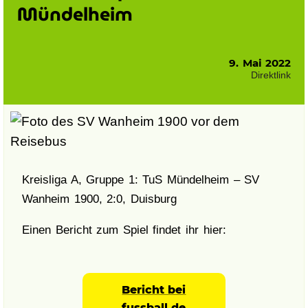
Mündelheim
9. Mai 2022
Direktlink
Kreisliga A, Gruppe 1: TuS Mündelheim – SV
Wanheim 1900, 2:0, Duisburg
Einen Bericht zum Spiel findet ihr hier:
Bericht bei
fussball.de