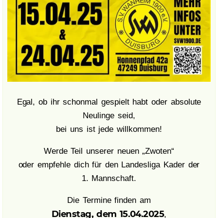
Egal, ob ihr schonmal gespielt habt oder absolute
Neulinge seid,
bei uns ist jede willkommen!
Werde Teil unserer neuen „Zwoten“
oder empfehle dich für den Landesliga Kader der
1. Mannschaft.
Die Termine finden am
Dienstag, dem 15.04.2025
,