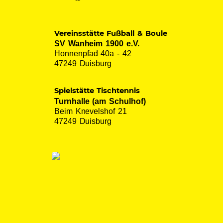
Vereinsstätte Fußball & Boule
SV Wanheim 1900 e.V.
Honnenpfad 40a - 42
47249 Duisburg
Spielstätte Tischtennis
Turnhalle (am Schulhof)
Beim Knevelshof 21
47249 Duisburg