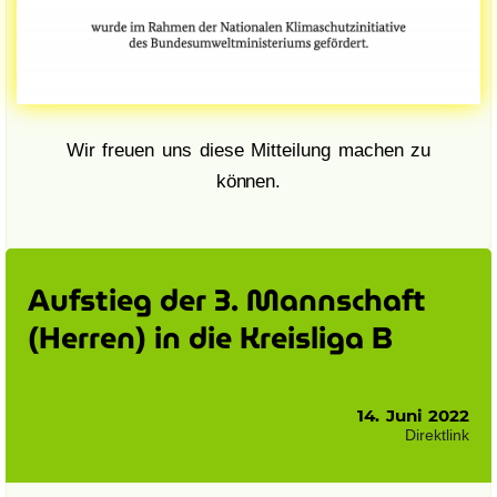
Wir freuen uns diese Mitteilung machen zu
können.
Aufstieg der 3. Mannschaft
(Herren) in die Kreisliga B
14. Juni 2022
Direktlink