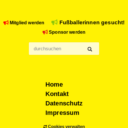
Fußballerinnen gesucht!
Mitglied werden
Sponsor werden
Home
Kontakt
Datenschutz
Impressum
Cookies verwalten