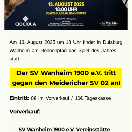
Am 13. August 2025 um 18 Uhr findet in Duisburg
Wanheim am Honnenpfad das Spiel des Jahres
statt:
Der SV Wanheim 1900 e.V. tritt
gegen den Meidericher SV 02 an!
Eintritt:
8€ im Vorverkauf / 10€ Tageskasse
Vorverkauf:
SV Wanheim 1900 e.V. Vereinsstätte