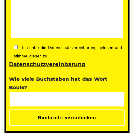
Ich habe die Datenschutzvereinbarung gelesen und
stimme dieser zu.
Datenschutzvereinbarung
Wie viele Buchstaben hat das Wort
Boule?