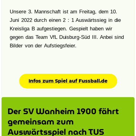
Unsere 3. Mannschaft ist am Freitag, dem 10.
Juni 2022 durch einen 2 : 1 Auswärtssieg in die
Kreisliga B aufgestiegen. Gespielt haben wir
gegen das Team VfL Duisburg-Süd III. Anbei sind
Bilder von der Aufstiegsfeier.
Infos zum Spiel auf Fussball.de
Der SV Wanheim 1900 fährt
gemeinsam zum
Auswärtsspiel nach TUS