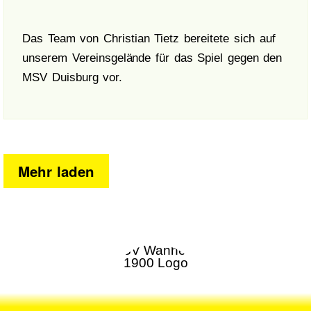
Das Team von Christian Tietz bereitete sich auf
unserem Vereinsgelände für das Spiel gegen den
MSV Duisburg vor.
Mehr laden