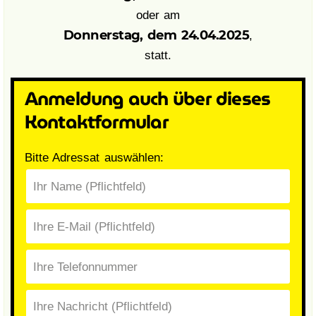
oder am
Donnerstag, dem 24.04.2025
,
statt.
Anmeldung auch über dieses
Kontaktformular
Bitte Adressat auswählen: