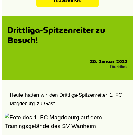
Drittliga-Spitzenreiter zu
Besuch!
26. Januar 2022
Direktlink
Heute hatten wir den Drittliga-Spitzenreiter 1. FC
Magdeburg zu Gast.