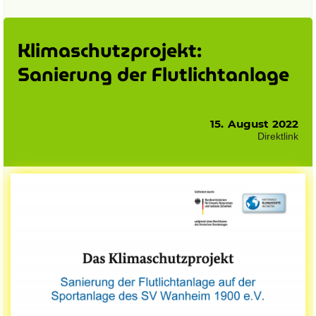
Klimaschutzprojekt:
Sanierung der Flutlichtanlage
15. August 2022
Direktlink